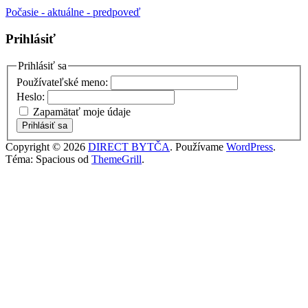
Počasie - aktuálne - predpoveď
Prihlásiť
Prihlásiť sa
Používateľské meno:
Heslo:
Zapamätať moje údaje
Prihlásiť sa
Copyright © 2026
DIRECT BYTČA
. Používame
WordPress
.
Téma: Spacious od
ThemeGrill
.