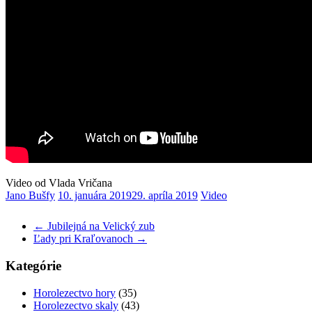
Video od Vlada Vričana
Jano Bušfy
10. januára 2019
29. apríla 2019
Video
←
Jubilejná na Velický zub
Ľady pri Kraľovanoch
→
Kategórie
Horolezectvo hory
(35)
Horolezectvo skaly
(43)