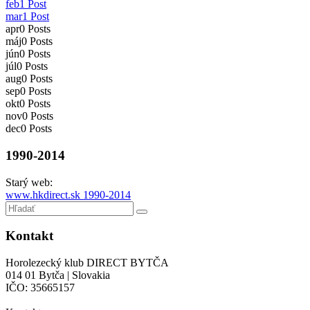
feb
1
Post
mar
1
Post
apr
0
Posts
máj
0
Posts
jún
0
Posts
júl
0
Posts
aug
0
Posts
sep
0
Posts
okt
0
Posts
nov
0
Posts
dec
0
Posts
1990-2014
Starý web:
www.hkdirect.sk 1990-2014
Kontakt
Horolezecký klub DIRECT BYTČA
014 01 Bytča | Slovakia
IČO: 35665157