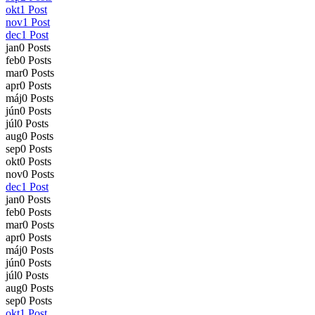
okt
1
Post
nov
1
Post
dec
1
Post
jan
0
Posts
feb
0
Posts
mar
0
Posts
apr
0
Posts
máj
0
Posts
jún
0
Posts
júl
0
Posts
aug
0
Posts
sep
0
Posts
okt
0
Posts
nov
0
Posts
dec
1
Post
jan
0
Posts
feb
0
Posts
mar
0
Posts
apr
0
Posts
máj
0
Posts
jún
0
Posts
júl
0
Posts
aug
0
Posts
sep
0
Posts
okt
1
Post