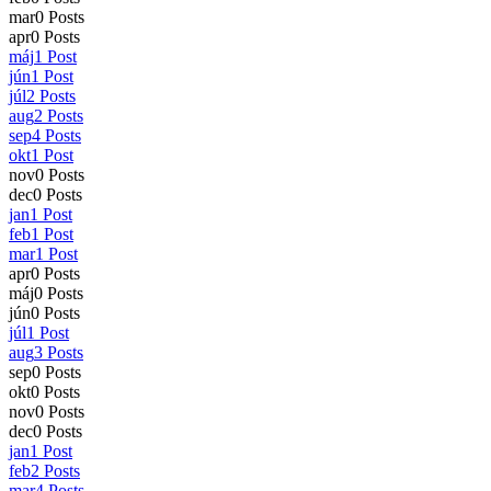
mar
0
Posts
apr
0
Posts
máj
1
Post
jún
1
Post
júl
2
Posts
aug
2
Posts
sep
4
Posts
okt
1
Post
nov
0
Posts
dec
0
Posts
jan
1
Post
feb
1
Post
mar
1
Post
apr
0
Posts
máj
0
Posts
jún
0
Posts
júl
1
Post
aug
3
Posts
sep
0
Posts
okt
0
Posts
nov
0
Posts
dec
0
Posts
jan
1
Post
feb
2
Posts
mar
4
Posts