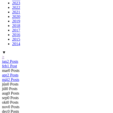
2023
2022
2021
2020
2019
2018
2017
2016
2015
2014
▼
>
jan
2
Posts
feb
1
Post
mar
0
Posts
apr
2
Posts
máj
2
Posts
jún
0
Posts
júl
0
Posts
aug
0
Posts
sep
0
Posts
okt
0
Posts
nov
0
Posts
dec
0
Posts