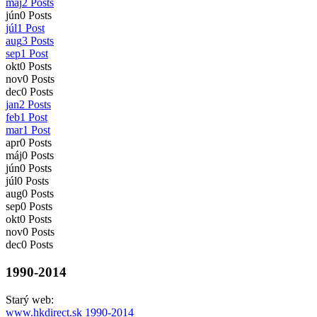
máj
2
Posts
jún
0
Posts
júl
1
Post
aug
3
Posts
sep
1
Post
okt
0
Posts
nov
0
Posts
dec
0
Posts
jan
2
Posts
feb
1
Post
mar
1
Post
apr
0
Posts
máj
0
Posts
jún
0
Posts
júl
0
Posts
aug
0
Posts
sep
0
Posts
okt
0
Posts
nov
0
Posts
dec
0
Posts
1990-2014
Starý web:
www.hkdirect.sk 1990-2014