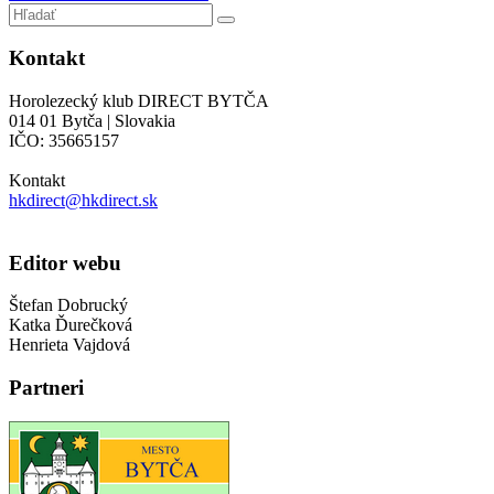
Kontakt
Horolezecký klub DIRECT BYTČA
014 01 Bytča | Slovakia
IČO: 35665157
Kontakt
hkdirect@hkdirect.sk
Editor webu
Štefan Dobrucký
Katka Ďurečková
Henrieta Vajdová
Partneri