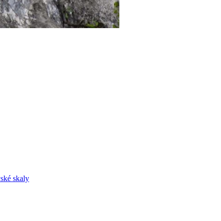
ské skaly