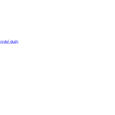
ovské skaly